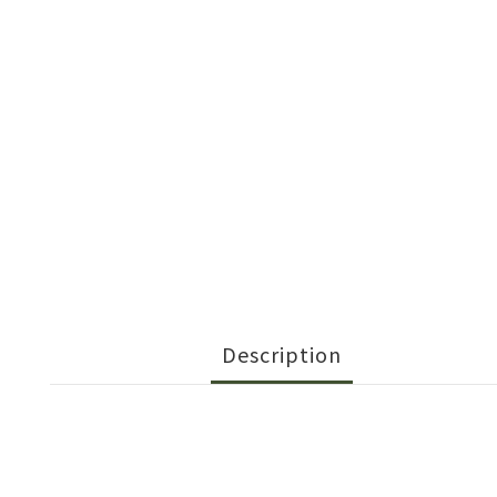
Description