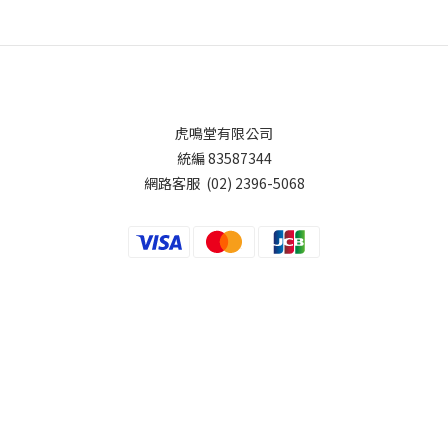
虎鳴堂有限公司
統編 83587344
網路客服 (02) 2396-5068