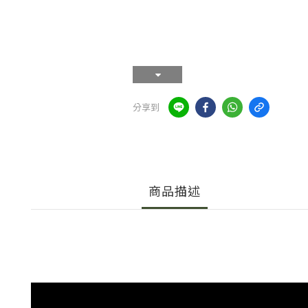
分享到
商品描述