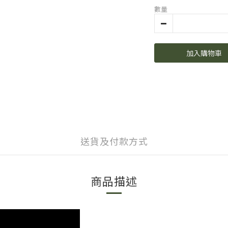
數量
加入購物車
送貨及付款方式
商品描述