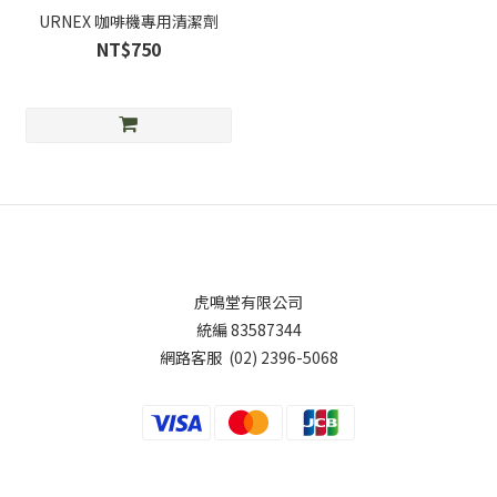
URNEX 咖啡機專用清潔劑
NT$750
虎鳴堂有限公司
統編 83587344
網路客服 (02) 2396-5068