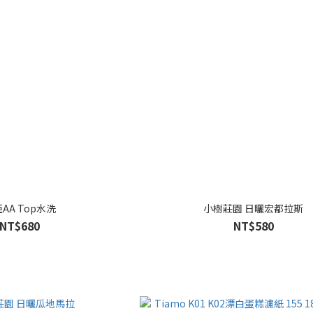
AA Top水洗
小樹莊園 日曬宏都拉斯
NT$680
NT$580