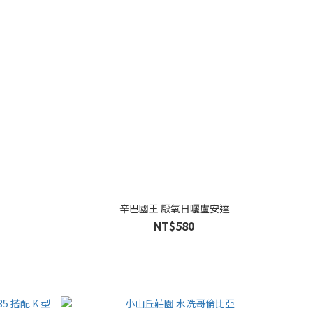
辛巴國王 厭氧日曬盧安達
NT$580