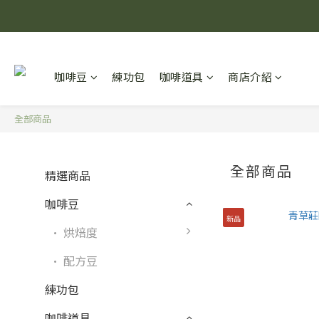
咖啡豆
練功包
咖啡道具
商店介紹
全部商品
全部商品
精選商品
咖啡豆
新品
· 烘焙度
· 配方豆
練功包
咖啡道具